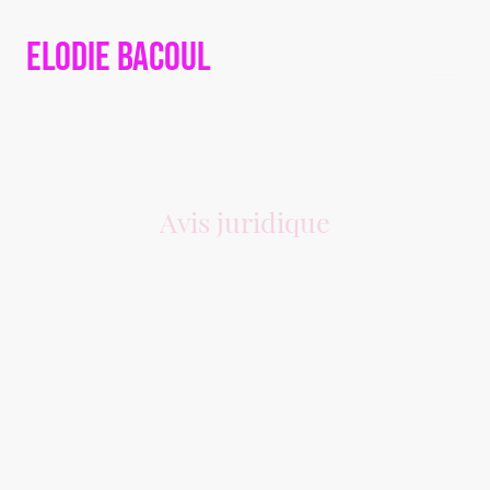
Elodie Bacoul
Avis juridique